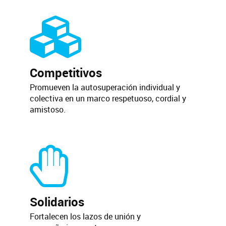
Competitivos
Promueven la autosuperación individual y
colectiva en un marco respetuoso, cordial y
amistoso.
Solidarios
Fortalecen los lazos de unión y