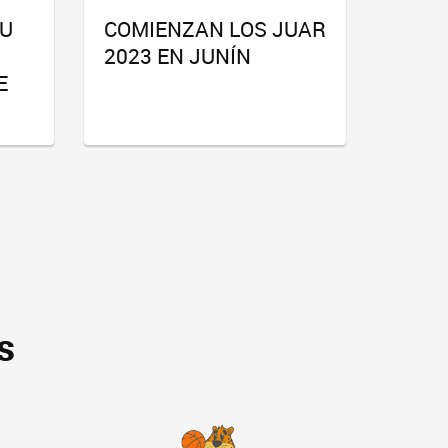
SU
COMIENZAN LOS JUAR
2023 EN JUNÍN
E
s