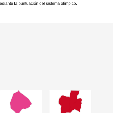
diante la puntuación del sistema olímpico.