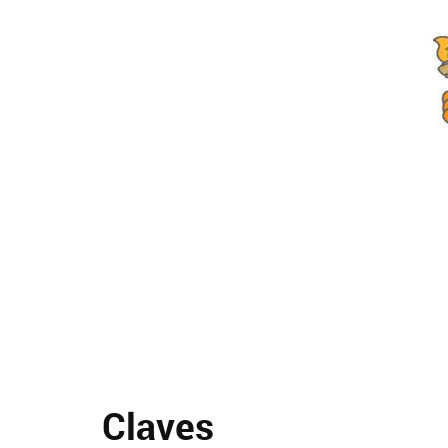
Claves