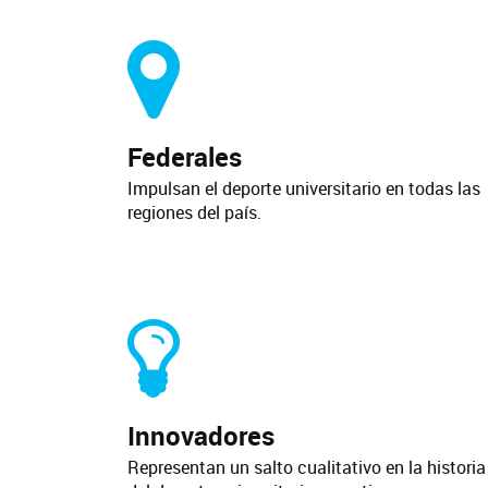
Federales
Impulsan el deporte universitario en todas las
regiones del país.
Innovadores
Representan un salto cualitativo en la historia