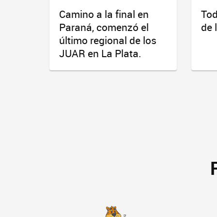
Camino a la final en
Tod
Paraná, comenzó el
de 
último regional de los
JUAR en La Plata.