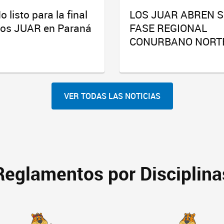
o listo para la final
LOS JUAR ABREN 
los JUAR en Paraná
FASE REGIONAL
CONURBANO NORT
VER TODAS LAS NOTICIAS
Reglamentos por Disciplina