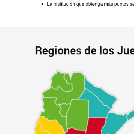
La institución que obtenga más puntos s
Regiones de los Ju