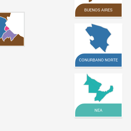
BUENOS AIRES
CONURBANO NORTE
NEA