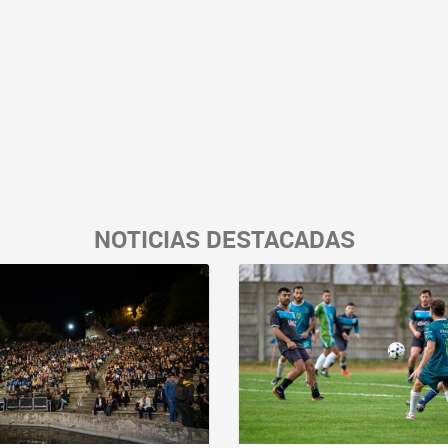
NOTICIAS DESTACADAS