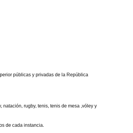
perior públicas y privadas de la República
, natación, rugby, tenis, tenis de mesa ,vóley y
os de cada instancia.