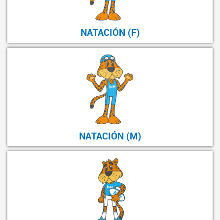
NATACIÓN (F)
NATACIÓN (M)