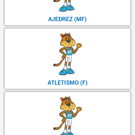
AJEDREZ (MF)
ATLETISMO (F)