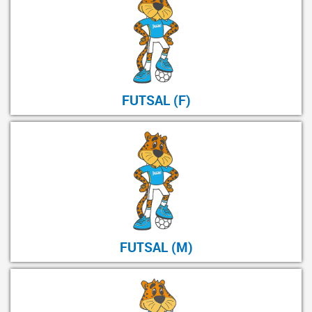
FUTSAL (F)
FUTSAL (M)