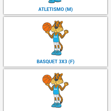
ATLETISMO (M)
BASQUET 3X3 (F)