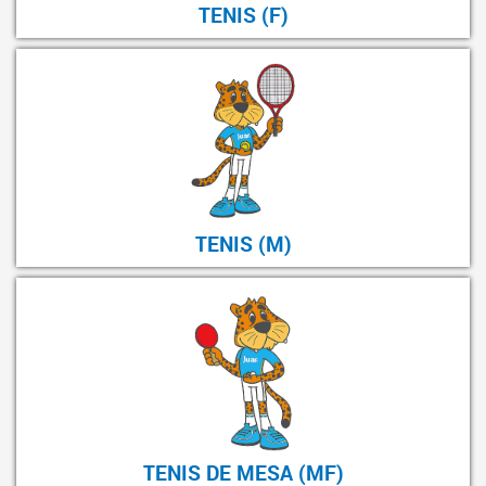
TENIS (F)
TENIS (M)
TENIS DE MESA (MF)