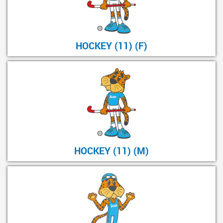
HOCKEY (11) (F)
HOCKEY (11) (M)