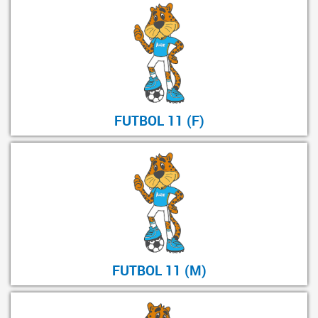
FUTBOL 11 (F)
FUTBOL 11 (M)