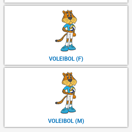
VOLEIBOL (F)
VOLEIBOL (M)