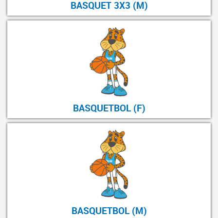
BASQUET 3X3 (M)
BASQUETBOL (F)
BASQUETBOL (M)