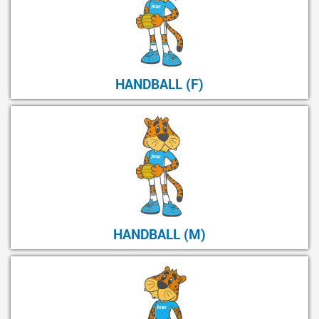
HANDBALL (F)
HANDBALL (M)