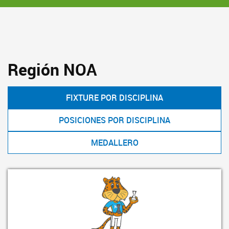
Región NOA
FIXTURE POR DISCIPLINA
POSICIONES POR DISCIPLINA
MEDALLERO