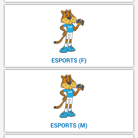
ESPORTS (F)
ESPORTS (M)