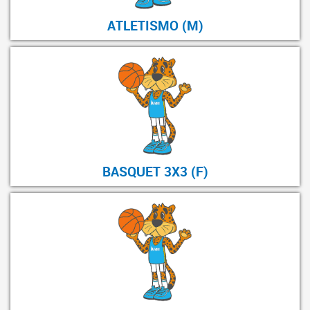
ATLETISMO (M)
BASQUET 3X3 (F)