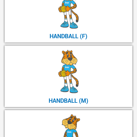
HANDBALL (F)
HANDBALL (M)