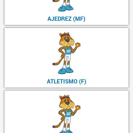
AJEDREZ (MF)
ATLETISMO (F)