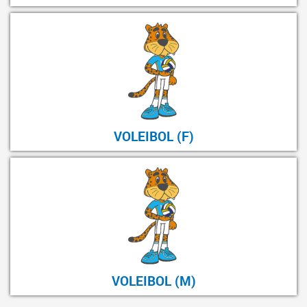
VOLEIBOL (F)
VOLEIBOL (M)