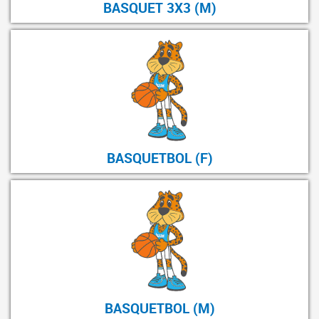
BASQUET 3X3 (M)
BASQUETBOL (F)
BASQUETBOL (M)