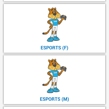
ESPORTS (F)
ESPORTS (M)