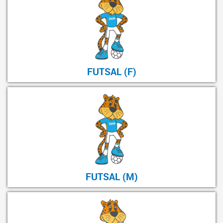
FUTSAL (F)
FUTSAL (M)