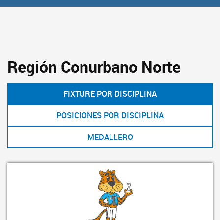
Región Conurbano Norte
FIXTURE POR DISCIPLINA
POSICIONES POR DISCIPLINA
MEDALLERO