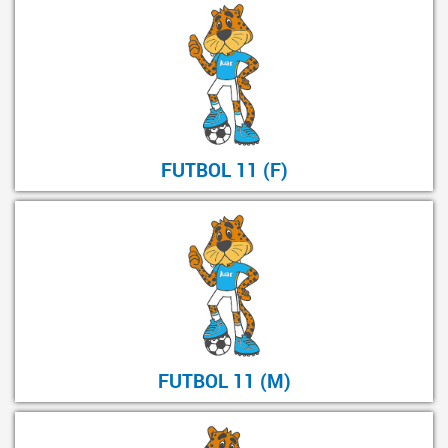
FUTBOL 11 (F)
FUTBOL 11 (M)