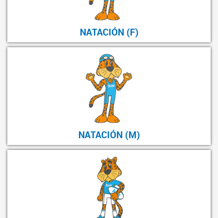
NATACIÓN (F)
NATACIÓN (M)