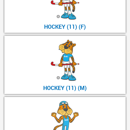
HOCKEY (11) (F)
HOCKEY (11) (M)