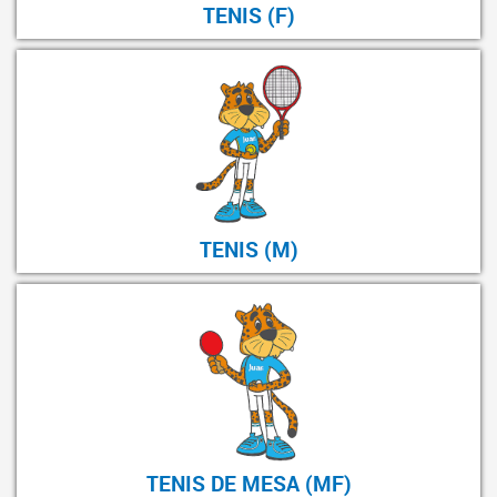
TENIS (F)
TENIS (M)
TENIS DE MESA (MF)